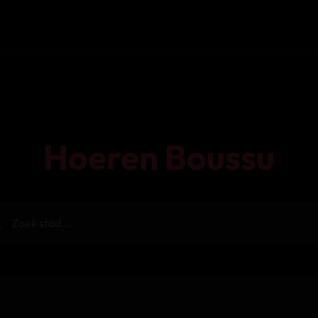
Hoeren Boussu