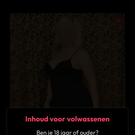
34
Inhoud voor volwassenen
Ben je 18 jaar of ouder?