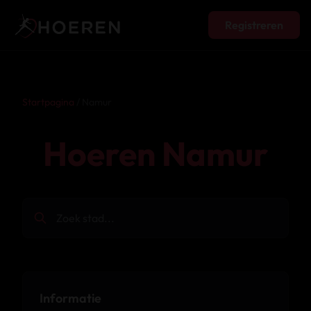
Registreren
Startpagina
/ Namur
Hoeren Namur
Informatie