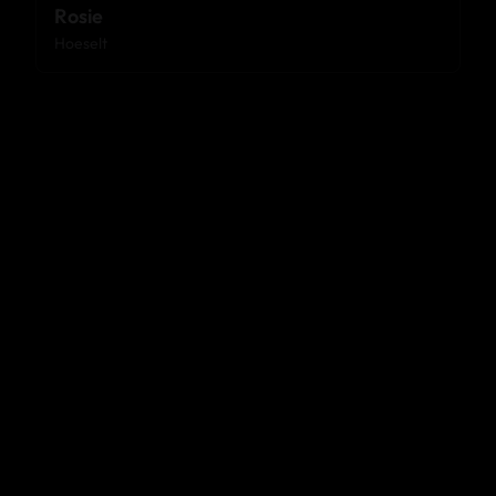
Rosie
Hoeselt