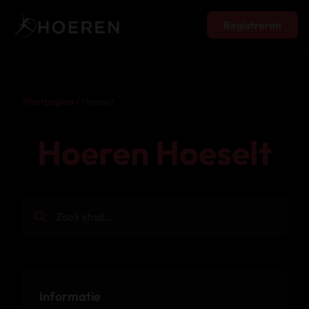
Registreren
Startpagina
/ Hoeselt
Hoeren Hoeselt
Informatie