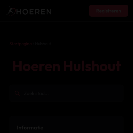
Registreren
Startpagina
/ Hulshout
Hoeren Hulshout
Informatie