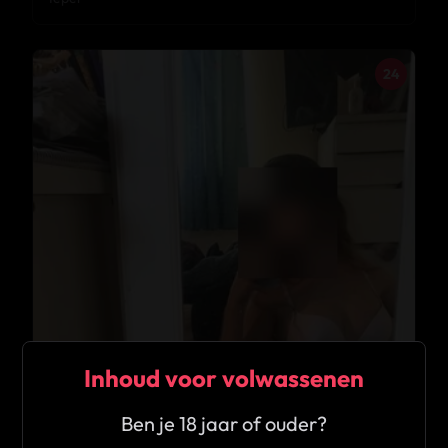
24
Inhoud voor volwassenen
Ben je 18 jaar of ouder?