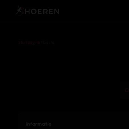
Startpagina
/ Lierre
Informatie