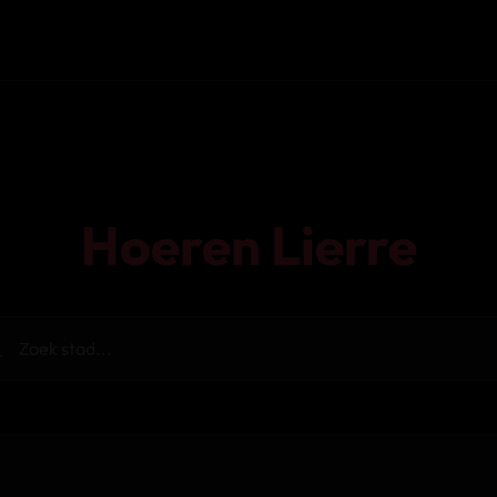
Hoeren Lierre