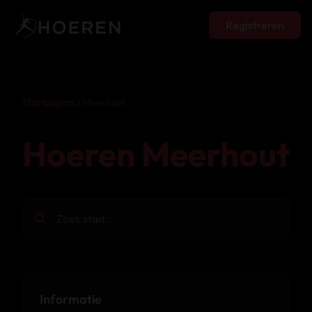
Registreren
Startpagina
/ Meerhout
Hoeren Meerhout
Informatie