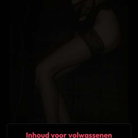
Inhoud voor volwassenen