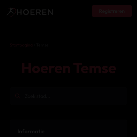
Registreren
Startpagina
/ Temse
Hoeren Temse
Informatie