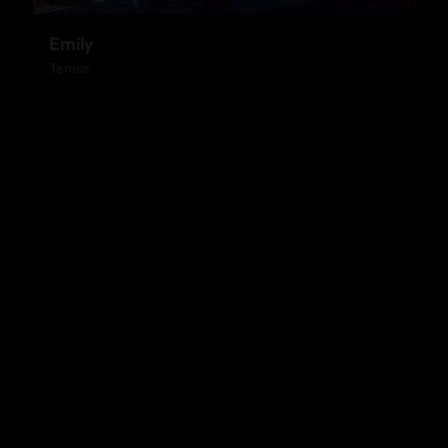
Emily
Temse