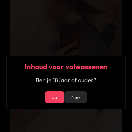
Inhoud voor volwassenen
Ben je 18 jaar of ouder?
Ja
Nee